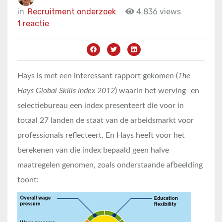
in
Recruitment onderzoek
4.836 views
1 reactie
Hays is met een interessant rapport gekomen (
The
Hays Global Skills Index 2012
) waarin het werving- en
selectiebureau een index presenteert die voor in
totaal 27 landen de staat van de arbeidsmarkt voor
professionals reflecteert. En Hays heeft voor het
berekenen van die index bepaald geen halve
maatregelen genomen, zoals onderstaande afbeelding
toont: