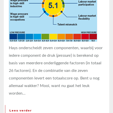
Hays onderscheidt zeven componenten, waarbij voor
iedere component de druk (
pressure
) is berekend op
basis van meerdere onderliggende factoren (in totaal
26 factoren). En de combinatie van die zeven
componenten levert een totaalscore op. Bent u nog
allemaal wakker? Mooi, want nu gaat het leuk
worden…
Lees verder