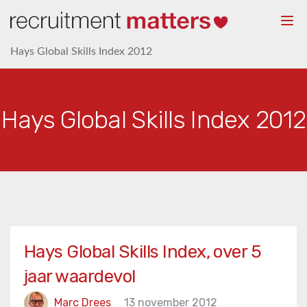
Togg
navi
Hays Global Skills Index 2012
Hays Global Skills Index 2012
Hays Global Skills Index, over 5
jaar waardevol
Marc Drees
13 november 2012