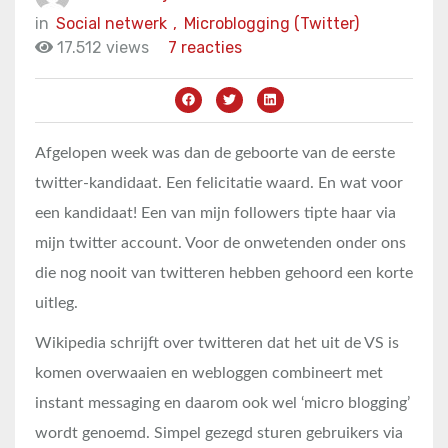
in
Social netwerk
,
Microblogging (Twitter)
17.512 views
7 reacties
Afgelopen week was dan de geboorte van de eerste
twitter-kandidaat. Een felicitatie waard. En wat voor
een kandidaat! Een van mijn followers tipte haar via
mijn twitter account. Voor de onwetenden onder ons
die nog nooit van twitteren hebben gehoord een korte
uitleg.
Wikipedia schrijft over twitteren dat het uit de VS is
komen overwaaien en webloggen combineert met
instant messaging en daarom ook wel ‘micro blogging’
wordt genoemd. Simpel gezegd sturen gebruikers via