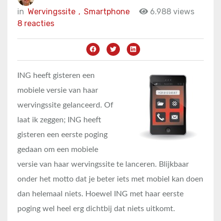
in
Wervingssite
,
Smartphone
6.988 views
8 reacties
ING heeft gisteren een
mobiele versie van haar
wervingssite gelanceerd. Of
laat ik zeggen; ING heeft
gisteren een eerste poging
gedaan om een mobiele
versie van haar wervingssite te lanceren. Blijkbaar
onder het motto dat je beter iets met mobiel kan doen
dan helemaal niets. Hoewel ING met haar eerste
poging wel heel erg dichtbij dat niets uitkomt.