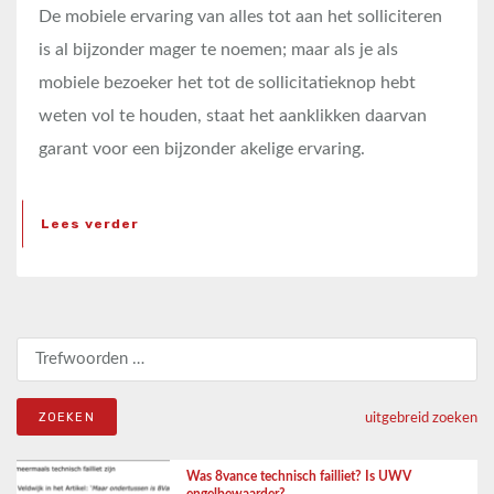
De mobiele ervaring van alles tot aan het solliciteren
is al bijzonder mager te noemen; maar als je als
mobiele bezoeker het tot de sollicitatieknop hebt
weten vol te houden, staat het aanklikken daarvan
garant voor een bijzonder akelige ervaring.
Lees verder
Zoeken naar:
uitgebreid zoeken
Was 8vance technisch failliet? Is UWV