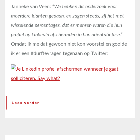
Janneke van Veen:
“We hebben dit onderzoek voor
meerdere klanten gedaan, en zagen steeds, zij het met
wisselende percentages, dat er mensen waren die hun
profiel op LinkedIn afschermden in hun oriëntatiefase.”
Omdat ik me dat gewoon niet kon voorstellen gooide
ik er een #durftevragen tegenaan op Twitter:
Lees verder