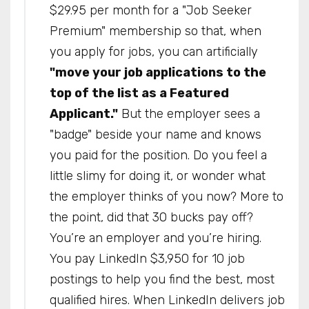
$29.95 per month for a "Job Seeker
Premium" membership so that, when
you apply for jobs, you can artificially
"move your job applications to the
top of the list as a Featured
Applicant."
But the employer sees a
"badge" beside your name and knows
you paid for the position. Do you feel a
little slimy for doing it, or wonder what
the employer thinks of you now? More to
the point, did that 30 bucks pay off?
You’re an employer and you’re hiring.
You pay LinkedIn $3,950 for 10 job
postings to help you find the best, most
qualified hires. When LinkedIn delivers job