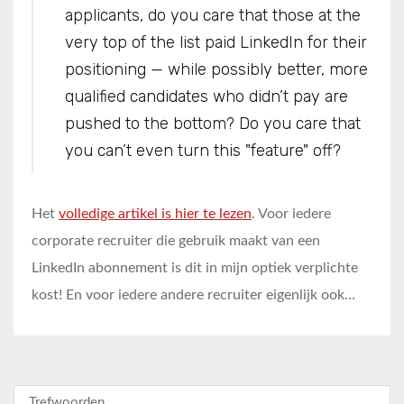
applicants, do you care that those at the
very top of the list paid LinkedIn for their
positioning — while possibly better, more
qualified candidates who didn’t pay are
pushed to the bottom? Do you care that
you can’t even turn this "feature" off?
Het
volledige artikel is hier te lezen
. Voor iedere
corporate recruiter die gebruik maakt van een
LinkedIn abonnement is dit in mijn optiek verplichte
kost! En voor iedere andere recruiter eigenlijk ook…
Zoeken naar: