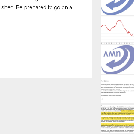
shed. Be prepared to go on a