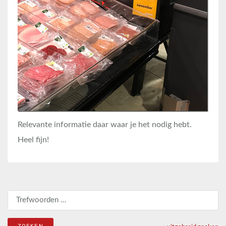
Relevante informatie daar waar je het nodig hebt.
Heel fijn!
Zoeken naar: