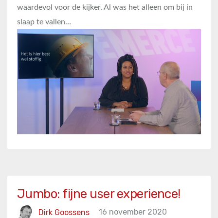
waardevol voor de kijker. Al was het alleen om bij in
slaap te vallen…
Jumbo: fijne user experience!
Dirk Goossens
16 november 2020