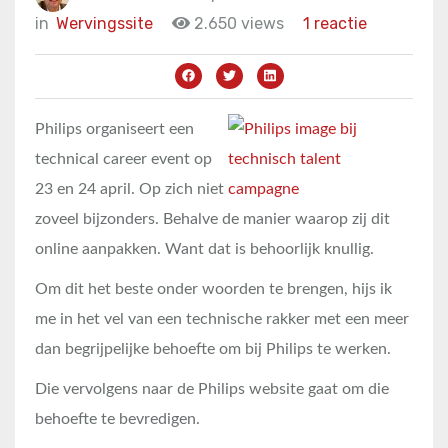
in
Wervingssite
2.650 views
1 reactie
Philips organiseert een
technical career event op
23 en 24 april. Op zich niet
zoveel bijzonders. Behalve de manier waarop zij dit
online aanpakken. Want dat is behoorlijk knullig.
Om dit het beste onder woorden te brengen, hijs ik
me in het vel van een technische rakker met een meer
dan begrijpelijke behoefte om bij Philips te werken.
Die vervolgens naar de Philips website gaat om die
behoefte te bevredigen.