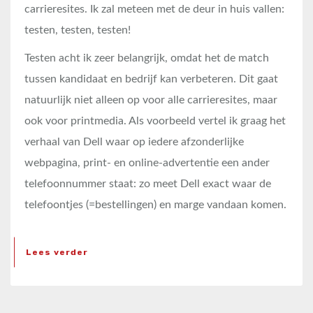
carrieresites. Ik zal meteen met de deur in huis vallen:
testen, testen, testen!
Testen acht ik zeer belangrijk, omdat het de match
tussen kandidaat en bedrijf kan verbeteren. Dit gaat
natuurlijk niet alleen op voor alle carrieresites, maar
ook voor printmedia. Als voorbeeld vertel ik graag het
verhaal van Dell waar op iedere afzonderlijke
webpagina, print- en online-advertentie een ander
telefoonnummer staat: zo meet Dell exact waar de
telefoontjes (=bestellingen) en marge vandaan komen.
Lees verder