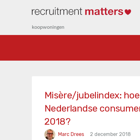
koopwoningen
Misère/jubelindex: hoe
Nederlandse consume
2018?
Marc Drees
2 december 2018