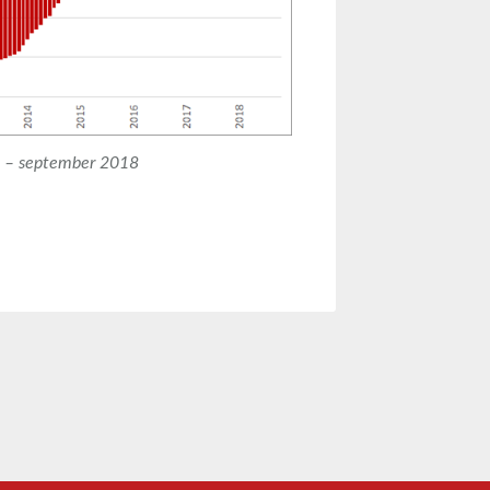
08 – september 2018