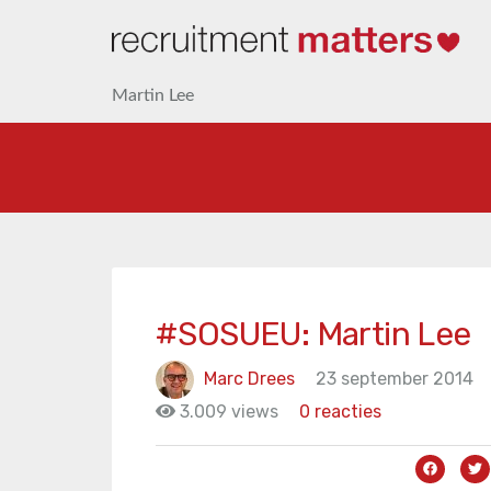
Martin Lee
#SOSUEU: Martin Lee
Marc Drees
23 september 2014
3.009 views
0 reacties