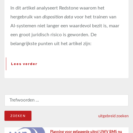
In dit artikel analyseert Redstone waarom het
hergebruik van
disposition data
voor het trainen van
AI-systemen niet langer een waardevol bezit is, maar
een groot juridisch risico is geworden. De
belangrijkste punten uit het artikel zijn:
Lees verder
Zoeken naar:
uitgebreid zoeken
Planning voor gefaseerde uitrol UWV BMS nu