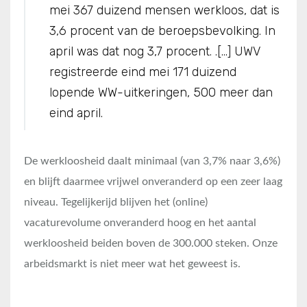
mei 367 duizend mensen werkloos, dat is
3,6 procent van de beroepsbevolking. In
april was dat nog 3,7 procent. .[…] UWV
registreerde eind mei 171 duizend
lopende WW-uitkeringen, 500 meer dan
eind april.
De werkloosheid daalt minimaal (van 3,7% naar 3,6%)
en blijft daarmee vrijwel onveranderd op een zeer laag
niveau. Tegelijkerijd blijven het (online)
vacaturevolume onveranderd hoog en het aantal
werkloosheid beiden boven de 300.000 steken. Onze
arbeidsmarkt is niet meer wat het geweest is.