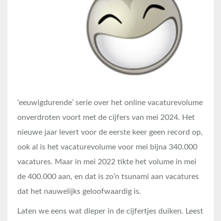
‘eeuwigdurende’ serie over het online vacaturevolume
onverdroten voort met de cijfers van mei 2024. Het
nieuwe jaar levert voor de eerste keer geen record op,
ook al is het vacaturevolume voor mei bijna 340.000
vacatures. Maar in mei 2022 tikte het volume in mei
de 400.000 aan, en dat is zo’n tsunami aan vacatures
dat het nauwelijks geloofwaardig is.
Laten we eens wat dieper in de cijfertjes duiken. Leest