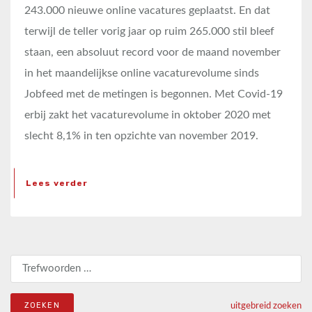
243.000 nieuwe online vacatures geplaatst. En dat
terwijl de teller vorig jaar op ruim 265.000 stil bleef
staan, een absoluut record voor de maand november
in het maandelijkse online vacaturevolume sinds
Jobfeed met de metingen is begonnen. Met Covid-19
erbij zakt het vacaturevolume in oktober 2020 met
slecht 8,1% in ten opzichte van november 2019.
Lees verder
Zoeken naar:
uitgebreid zoeken