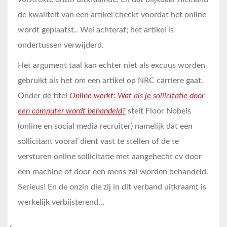
de kwaliteit van een artikel checkt voordat het online
wordt geplaatst.. Wel achteraf; het artikel is
ondertussen verwijderd.
Het argument taal kan echter niet als excuus worden
gebruikt als het om een artikel op NRC carriere gaat.
Onder de titel
Online werkt: Wat als je sollicitatie door
een computer wordt behandeld?
stelt Floor Nobels
(online en social media recruiter) namelijk dat een
sollicitant vooraf dient vast te stellen of de te
versturen online sollicitatie met aangehecht cv door
een machine of door een mens zal worden behandeld.
Serieus! En de onzin die zij in dit verband uitkraamt is
werkelijk verbijsterend…