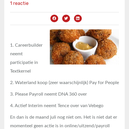
1 reactie
1. Careerbuilder
neemt
participatie in
Textkernel
2. Waterland koop (zeer waarschijnlijk) Pay for People
3. Please Payroll neemt DNA 360 over
4. Actief Interim neemt Tence over van Vebego
En dan is de maand juli nog niet om. Het is niet dat er
momenteel geen actie is in online/uitzend/payroll