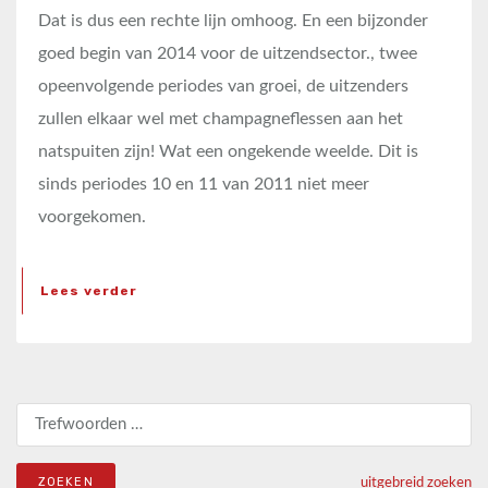
Dat is dus een rechte lijn omhoog. En een bijzonder
goed begin van 2014 voor de uitzendsector., twee
opeenvolgende periodes van groei, de uitzenders
zullen elkaar wel met champagneflessen aan het
natspuiten zijn! Wat een ongekende weelde. Dit is
sinds periodes 10 en 11 van 2011 niet meer
voorgekomen.
Lees verder
Zoeken naar:
uitgebreid zoeken