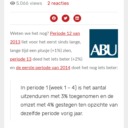
5.066 views
2 reacties
Weten we het nog?
Periode 12 van
2013
liet voor het eerst sinds lange,
lange tijd een plusje (+1%) zien,
periode 13
deed het iets beter (+2%)
en
de eerste periode van 2014
doet het nog iets beter:
In periode 1 (week 1 – 4) is het aantal
uitzenduren met 3% toegenomen en de
omzet met 4% gestegen ten opzichte van
dezelfde periode vorig jaar.