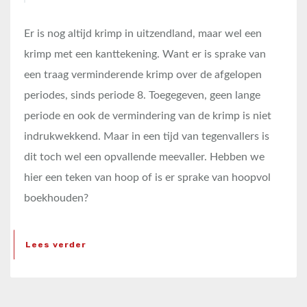
Er is nog altijd krimp in uitzendland, maar wel een
krimp met een kanttekening. Want er is sprake van
een traag verminderende krimp over de afgelopen
periodes, sinds periode 8. Toegegeven, geen lange
periode en ook de vermindering van de krimp is niet
indrukwekkend. Maar in een tijd van tegenvallers is
dit toch wel een opvallende meevaller. Hebben we
hier een teken van hoop of is er sprake van hoopvol
boekhouden?
Lees verder