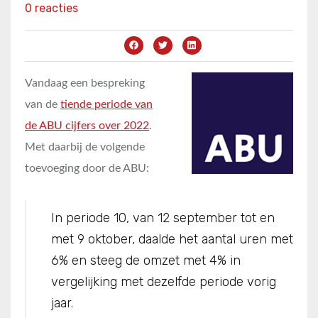
0 reacties
Vandaag een bespreking
van de
tiende periode van
de ABU cijfers over 2022
.
Met daarbij de volgende
toevoeging door de ABU:
In periode 10, van 12 september tot en
met 9 oktober, daalde het aantal uren met
6% en steeg de omzet met 4% in
vergelijking met dezelfde periode vorig
jaar.