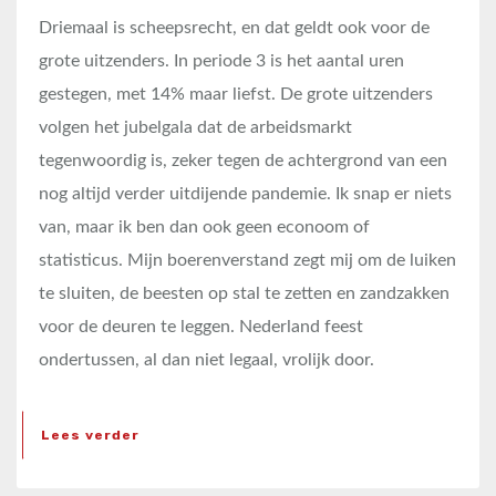
Driemaal is scheepsrecht, en dat geldt ook voor de
grote uitzenders. In periode 3 is het aantal uren
gestegen, met 14% maar liefst. De grote uitzenders
volgen het jubelgala dat de arbeidsmarkt
tegenwoordig is, zeker tegen de achtergrond van een
nog altijd verder uitdijende pandemie. Ik snap er niets
van, maar ik ben dan ook geen econoom of
statisticus. Mijn boerenverstand zegt mij om de luiken
te sluiten, de beesten op stal te zetten en zandzakken
voor de deuren te leggen. Nederland feest
ondertussen, al dan niet legaal, vrolijk door.
Lees verder