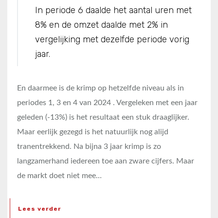
In periode 6 daalde het aantal uren met
8% en de omzet daalde met 2% in
vergelijking met dezelfde periode vorig
jaar.
En daarmee is de krimp op hetzelfde niveau als in
periodes 1, 3 en 4 van 2024 . Vergeleken met een jaar
geleden (-13%) is het resultaat een stuk draaglijker.
Maar eerlijk gezegd is het natuurlijk nog alijd
tranentrekkend. Na bijna 3 jaar krimp is zo
langzamerhand iedereen toe aan zware cijfers. Maar
de markt doet niet mee…
Lees verder