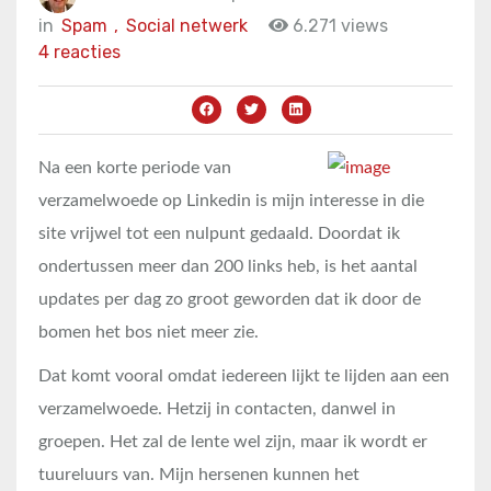
in
Spam
,
Social netwerk
6.271 views
4 reacties
Na een korte periode van
verzamelwoede op Linkedin is mijn interesse in die
site vrijwel tot een nulpunt gedaald. Doordat ik
ondertussen meer dan 200 links heb, is het aantal
updates per dag zo groot geworden dat ik door de
bomen het bos niet meer zie.
Dat komt vooral omdat iedereen lijkt te lijden aan een
verzamelwoede. Hetzij in contacten, danwel in
groepen. Het zal de lente wel zijn, maar ik wordt er
tuureluurs van. Mijn hersenen kunnen het