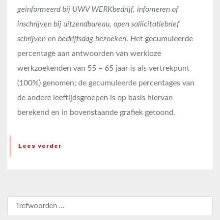
geinformeerd bij UWV WERKbedrijf, infomeren of
inschrijven bij uitzendbureau, open sollicitatiebrief
schrijven
en
bedrijfsdag bezoeken
. Het gecumuleerde
percentage aan antwoorden van werkloze
werkzoekenden van 55 – 65 jaar is als vertrekpunt
(100%) genomen; de gecumuleerde percentages van
de andere leeftijdsgroepen is op basis hiervan
berekend en in bovenstaande grafiek getoond.
Lees verder
Zoeken naar: