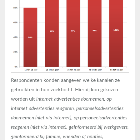
Respondenten konden aangeven welke kanalen ze
gebruikten in hun zoektocht. Hierbij kon gekozen
worden uit
internet advertenties doornemen, op
internet advertenties reageren, personeelsadvertenties
doornemen (niet via internet), op personeelsadvertenties
reageren (niet via internet). geinformeerd bij werkgevers,
geinformeerd bij familie, vrienden of relaties,