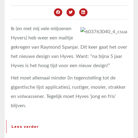
Ik (en met mij vele miljoenen
Hyvers) heb weer een mailtje
gekregen van Raymond Spanjar. Dit keer gaat het over
het nieuwe design van Hyves. Want: “na bijna 5 jaar
Hyves is het hoog tijd voor een nieuw design!”
Het moet allemaal minder (in tegenstelling tot de
gigantische lijst applicaties), rustiger, mooier, strakker
en volwassener. Tegelijk moet Hyves ‘jong en fris’
blijven.
Lees verder