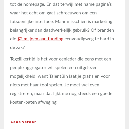
tot de homepage. En dat terwijl met name pagina’s
waar het echt om gaat schreeuwen om een
fatsoenlijke interface. Maar misschien is marketing
belangrijker dan daadwerkelijk gebruik? Of branden
die
$2 miljoen aan funding
eenvoudigweg te hard in
de zak?
Tegelijkertijd is het voor eenieder die eens met een
people aggregator wil spelen een uitgelezen
mogelijkheid, want TalentBin laat je gratis en voor
niets met haar tool spelen. Je moet wel even
registreren, maar dat lijkt me nog steeds een goede
kosten-baten afweging.
Lees verder