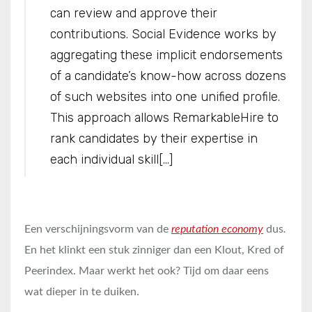
can review and approve their
contributions. Social Evidence works by
aggregating these implicit endorsements
of a candidate’s know-how across dozens
of such websites into one unified profile.
This approach allows RemarkableHire to
rank candidates by their expertise in
each individual skill[…]
Een verschijningsvorm van de
reputation economy
dus
.
En het klinkt een stuk zinniger dan een Klout, Kred of
Peerindex. Maar werkt het ook? Tijd om daar eens
wat dieper in te duiken.