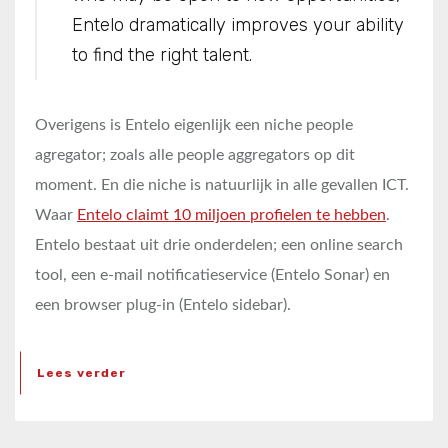
Entelo dramatically improves your ability
to find the right talent.
Overigens is Entelo eigenlijk een niche people
agregator; zoals alle people aggregators op dit
moment. En die niche is natuurlijk in alle gevallen ICT.
Waar
Entelo claimt 10 miljoen profielen te hebben
.
Entelo bestaat uit drie onderdelen; een online search
tool, een e-mail notificatieservice (Entelo Sonar) en
een browser plug-in (Entelo sidebar).
Lees verder