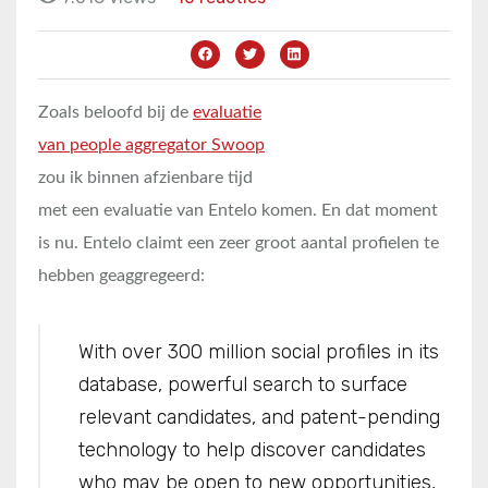
Zoals beloofd bij de
evaluatie
van people aggregator Swoop
zou ik binnen afzienbare tijd
met een evaluatie van Entelo komen. En dat moment
is nu. Entelo claimt een zeer groot aantal profielen te
hebben geaggregeerd:
With over 300 million social profiles in its
database, powerful search to surface
relevant candidates, and patent-pending
technology to help discover candidates
who may be open to new opportunities,