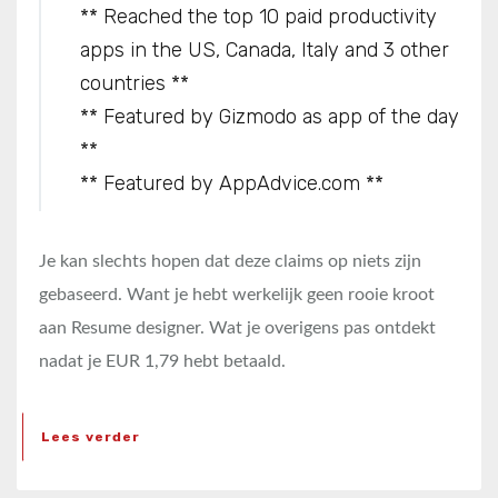
** Reached the top 10 paid productivity
apps in the US, Canada, Italy and 3 other
countries **
** Featured by Gizmodo as app of the day
**
** Featured by AppAdvice.com **
Je kan slechts hopen dat deze claims op niets zijn
gebaseerd. Want je hebt werkelijk geen rooie kroot
aan Resume designer. Wat je overigens pas ontdekt
nadat je EUR 1,79 hebt betaald.
Lees verder