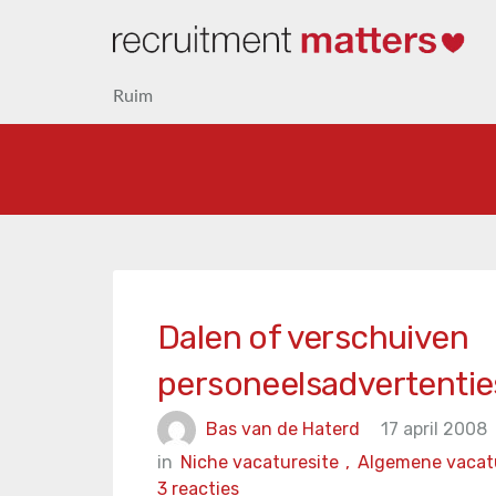
Ruim
Dalen of verschuiven
personeelsadvertentie
Bas van de Haterd
17 april 2008
in
Niche vacaturesite
,
Algemene vacat
3 reacties