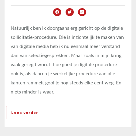
Natuurlijk ben ik doorgaans erg gericht op de digitale
sollicitatie-procedure. Die is inzichtelijk te maken van
van digitale media heb ik nu eenmaal meer verstand
dan van selectiegesprekken. Maar zoals in mijn kring
vaak gezegd wordt: hoe goed je digitale procedure
ook is, als daarna je werkelijke procedure aan alle
kanten rammelt gooi je nog steeds elke cent weg. En
niets minder is waar.
Lees verder