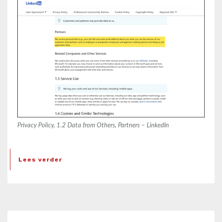
Privacy Policy, 1.2 Data from Others, Partners – LinkedIn
Lees verder