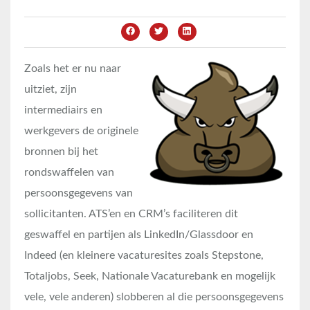
Zoals het er nu naar
uitziet, zijn
intermediairs en
werkgevers de originele
bronnen bij het
rondswaffelen van
persoonsgegevens van
sollicitanten. ATS’en en CRM’s faciliteren dit
geswaffel en partijen als LinkedIn/Glassdoor en
Indeed (en kleinere vacaturesites zoals Stepstone,
Totaljobs, Seek, Nationale Vacaturebank en mogelijk
vele, vele anderen) slobberen al die persoonsgegevens