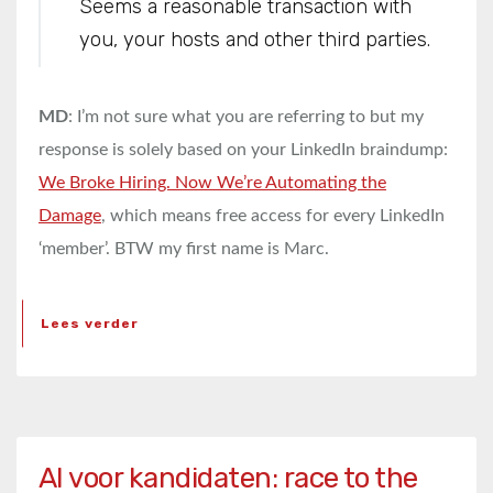
Seems a reasonable transaction with
you, your hosts and other third parties.
MD
: I’m not sure what you are referring to but my
response is solely based on your LinkedIn braindump:
We Broke Hiring. Now We’re Automating the
Damage
, which means free access for every LinkedIn
‘member’. BTW my first name is Marc.
Lees verder
AI voor kandidaten: race to the