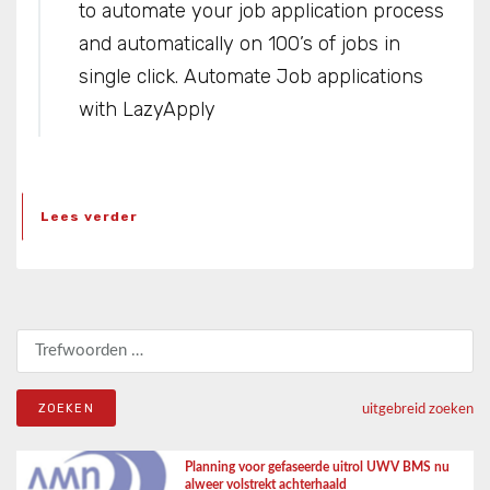
to automate your job application process
and automatically on 100’s of jobs in
single click. Automate Job applications
with LazyApply
Lees verder
Zoeken naar:
uitgebreid zoeken
Planning voor gefaseerde uitrol UWV BMS nu
alweer volstrekt achterhaald