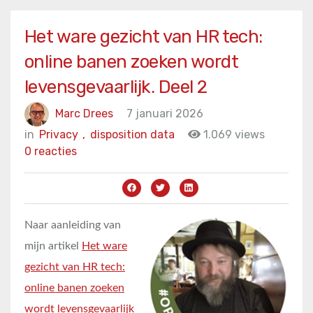
Het ware gezicht van HR tech:
online banen zoeken wordt
levensgevaarlijk. Deel 2
Marc Drees
7 januari 2026
in
Privacy
,
disposition data
1.069 views
0 reacties
Naar aanleiding van
mijn artikel
Het ware
gezicht van HR tech:
online banen zoeken
wordt levensgevaarlijk