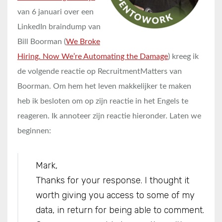
van 6 januari over een
LinkedIn braindump van
Bill Boorman (
We Broke
Hiring. Now We’re Automating the Damage
) kreeg ik
de volgende reactie op RecruitmentMatters van
Boorman. Om hem het leven makkelijker te maken
heb ik besloten om op zijn reactie in het Engels te
reageren. Ik annoteer zijn reactie hieronder. Laten we
beginnen:
Mark,
Thanks for your response. I thought it
worth giving you access to some of my
data, in return for being able to comment.