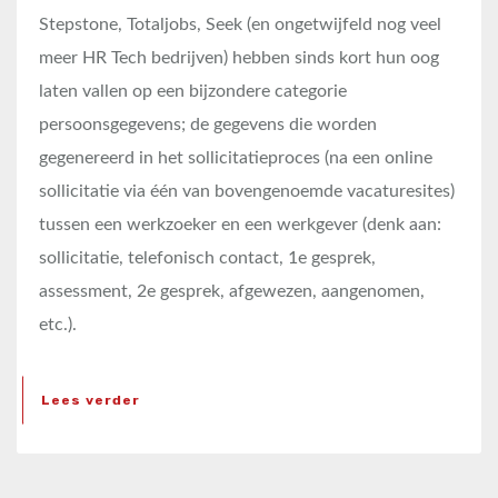
Stepstone, Totaljobs, Seek (en ongetwijfeld nog veel
meer HR Tech bedrijven) hebben sinds kort hun oog
laten vallen op een bijzondere categorie
persoonsgegevens; de gegevens die worden
gegenereerd in het sollicitatieproces (na een online
sollicitatie via één van bovengenoemde vacaturesites)
tussen een werkzoeker en een werkgever (denk aan:
sollicitatie, telefonisch contact, 1e gesprek,
assessment, 2e gesprek, afgewezen, aangenomen,
etc.).
Lees verder