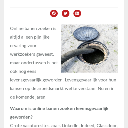
Online banen zoeken is
altijd al een pijnlijke
ervaring voor
werkzoekers geweest,
maar ondertussen is het
ook nog eens
levensgevaarlijk geworden. Levensgevaarlijk voor hun
kansen op de arbeidsmarkt wel te verstaan. Nu en in
de komende jaren.
Waarom is online banen zoeken levensgevaarlijk
geworden?
Grote vacaturesites zoals LinkedIn, Indeed, Glassdoor,