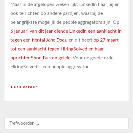
Maar in de afgelopen weken lijkt LinkedIn haar pijlen
ook te richten op andere partijen, waarbij de
belangrijkste mogelijk de people aggregators zijn. Op
6 januari van dit jaar diende LinkedIn een aanklacht in
tegen een tiental
John Does
, en dit heeft
op 27 maart
tot een aanklacht tegen HiringSolved en haar
oprichter Shon Burton geleid
. Voor de goede orde,
HiringSolved is een people aggregator.
Lees verder
Zoeken naar: