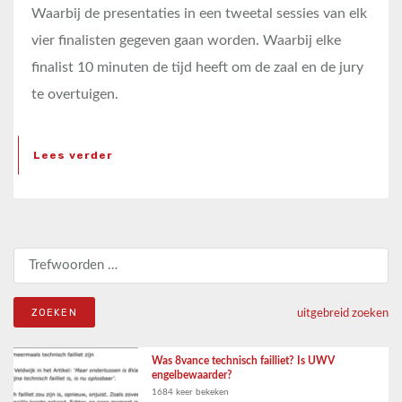
Waarbij de presentaties in een tweetal sessies van elk
vier finalisten gegeven gaan worden. Waarbij elke
finalist 10 minuten de tijd heeft om de zaal en de jury
te overtuigen.
Lees verder
Zoeken naar:
uitgebreid zoeken
Was 8vance technisch failliet? Is UWV
engelbewaarder?
1684 keer bekeken