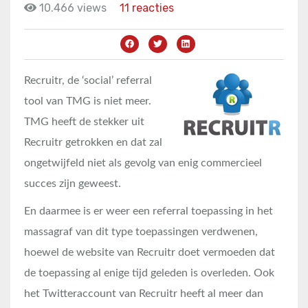
10.466 views
11 reacties
Recruitr, de ‘social’ referral
tool van TMG is niet meer.
TMG heeft de stekker uit
Recruitr getrokken en dat zal
ongetwijfeld niet als gevolg van enig commercieel
succes zijn geweest.
En daarmee is er weer een referral toepassing in het
massagraf van dit type toepassingen verdwenen,
hoewel de website van Recruitr doet vermoeden dat
de toepassing al enige tijd geleden is overleden. Ook
het Twitteraccount van Recruitr heeft al meer dan