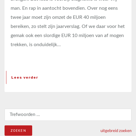
man. En rap in aantocht bovendien. Over nog eens
twee jaar moet zijn omzet de EUR 40 miljoen
bereiken, zo stelt zijn jaarverslag. Of we daar voor het
gemak ook een slordige EUR 10 miljoen van af mogen
trekken, is onduidelijk…
Lees verder
Zoeken naar:
uitgebreid zoeken