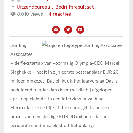
in
Uitzendbureau
,
Bedrijfsresultaat
8.010 views
4 reacties
Staffing
Associates
– de flexstartup van voormalig Olympia-CEO Marcel
Slaghekke – heeft in zijn eerste bestaansjaar EUR 20
miljoen omgezet. Dat blijkt uit het jaarverslag Dat is
beduidend minder dan de omzet die hij afgelopen
april nog claimde. In een interview in vakblad
Flexmarkt stelde hij zich toen nog gelijk aan een
omzet van een slordige EUR 30 miljoen. Dat het
eenderde minder is, blijkt uit het onlangs