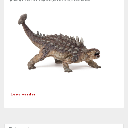
Lees verder
Zoeken naar: