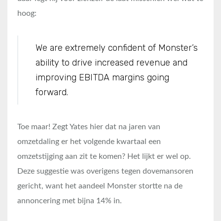
hoog:
We are extremely confident of Monster’s
ability to drive increased revenue and
improving EBITDA margins going
forward.
Toe maar! Zegt Yates hier dat na jaren van
omzetdaling er het volgende kwartaal een
omzetstijging aan zit te komen? Het lijkt er wel op.
Deze suggestie was overigens tegen dovemansoren
gericht, want het aandeel Monster stortte na de
annoncering met bijna 14% in.