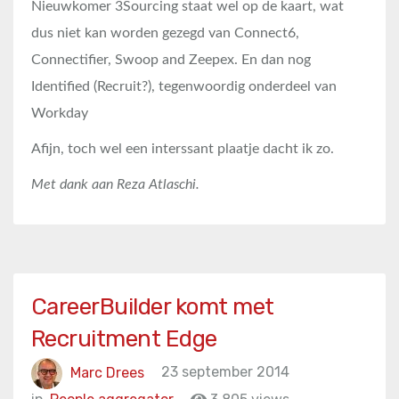
Nieuwkomer 3Sourcing staat wel op de kaart, wat
dus niet kan worden gezegd van Connect6,
Connectifier, Swoop and Zeepex. En dan nog
Identified (Recruit?), tegenwoordig onderdeel van
Workday
Afijn, toch wel een interssant plaatje dacht ik zo.
Met dank aan Reza Atlaschi.
CareerBuilder komt met
Recruitment Edge
Marc Drees
23 september 2014