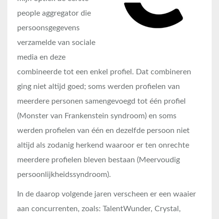
people aggregator die
persoonsgegevens
verzamelde van sociale
media en deze
combineerde tot een enkel profiel. Dat combineren
ging niet altijd goed; soms werden profielen van
meerdere personen samengevoegd tot één profiel
(Monster van Frankenstein syndroom) en soms
werden profielen van één en dezelfde persoon niet
altijd als zodanig herkend waaroor er ten onrechte
meerdere profielen bleven bestaan (Meervoudig
persoonlijkheidssyndroom).
In de daarop volgende jaren verscheen er een waaier
aan concurrenten, zoals: TalentWunder, Crystal,