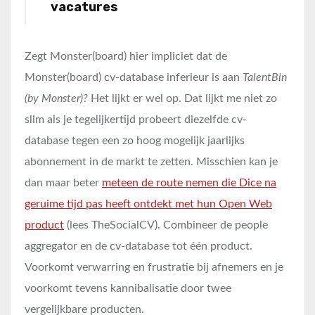
vacatures
Zegt Monster(board) hier impliciet dat de
Monster(board) cv-database inferieur is aan
TalentBin
(by Monster)?
Het lijkt er wel op. Dat lijkt me niet zo
slim als je tegelijkertijd probeert diezelfde cv-
database tegen een zo hoog mogelijk jaarlijks
abonnement in de markt te zetten. Misschien kan je
dan maar beter
meteen de route nemen die Dice na
geruime tijd pas heeft ontdekt met hun Open Web
product
(lees TheSocialCV). Combineer de people
aggregator en de cv-database tot één product.
Voorkomt verwarring en frustratie bij afnemers en je
voorkomt tevens kannibalisatie door twee
vergelijkbare producten.