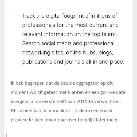
Track the digital footprint of millions of
professionals for the most current and
relevant information on the top talent.
Search social media and professional
networking sites, online hubs, blogs,
publications and journals all in one place.
Ik heb begrepen dat de people aggregator op dit
moment wordt getest met klanten en een go-live date
is ergens in de eerste helft van 2015 te verwachten.
Misschien kan ik binnenkort stiekem een sneak
preview krijgen, maar daarover hopelijk later meer.