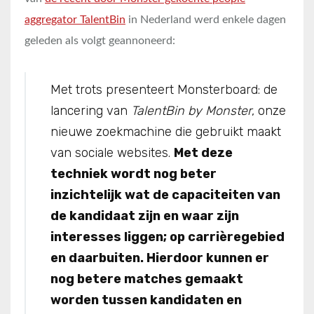
aggregator TalentBin
in Nederland werd enkele dagen
geleden als volgt geannoneerd:
Met trots presenteert Monsterboard: de
lancering van
TalentBin by Monster
, onze
nieuwe zoekmachine die gebruikt maakt
van sociale websites.
Met deze
techniek wordt nog beter
inzichtelijk wat de capaciteiten van
de kandidaat zijn en waar zijn
interesses liggen; op carrièregebied
en daarbuiten. Hierdoor kunnen er
nog betere matches gemaakt
worden tussen kandidaten en