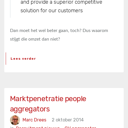
and provide a superior competitive
solution for our customers
Dan moet het wel beter gaan, toch? Dus waarom
stijgt die omzet dan niet?
Lees verder
Marktpenetratie people
aggregators
Marc Drees
2 oktober 2014