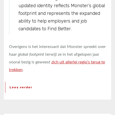
updated identity reflects Monster’s global
footprint and represents the expanded
ability to help employers and job
candidates to Find Better.
Overigens is het interessant dat Monster spreekt over
haar
global footprint
terwijl ze in het afgelopen jaar
vooral bezig is geweest
zich uit allerlei regio’s terug te
trekken
.
Lees verder