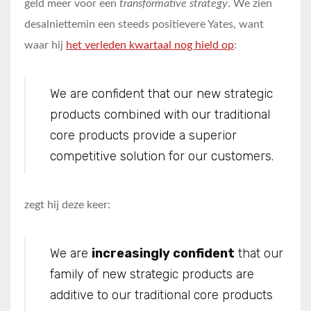
geld meer voor een
transformative strategy
. We zien
desalniettemin een steeds positievere Yates, want
waar hij
het verleden kwartaal nog hield op
:
We are confident that our new strategic
products combined with our traditional
core products provide a superior
competitive solution for our customers.
zegt hij deze keer:
We are
increasingly confident
that our
family of new strategic products are
additive to our traditional core products