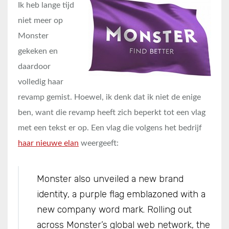
Ik heb lange tijd
niet meer op
Monster
gekeken en
daardoor
volledig haar
revamp gemist. Hoewel, ik denk dat ik niet de enige
ben, want die revamp heeft zich beperkt tot een vlag
met een tekst er op. Een vlag die volgens het bedrijf
haar nieuwe elan
weergeeft:
Monster also unveiled a new brand
identity, a purple flag emblazoned with a
new company word mark. Rolling out
across Monster’s global web network, the