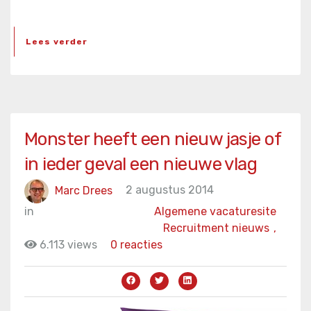
Lees verder
Monster heeft een nieuw jasje of
in ieder geval een nieuwe vlag
Marc Drees
2 augustus 2014
in
Algemene vacaturesite
Recruitment nieuws
,
6.113 views
0 reacties