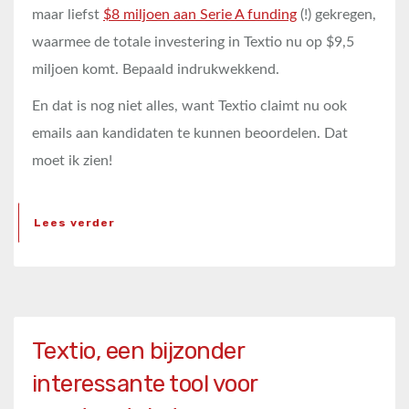
maar liefst
$8 miljoen aan Serie A funding
(!) gekregen,
waarmee de totale investering in Textio nu op $9,5
miljoen komt. Bepaald indrukwekkend.
En dat is nog niet alles, want Textio claimt nu ook
emails aan kandidaten te kunnen beoordelen. Dat
moet ik zien!
Lees verder
Textio, een bijzonder
interessante tool voor