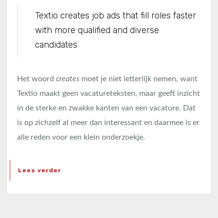
Textio creates job ads that fill roles faster
with more qualified and diverse
candidates
Het woord
creates
moet je niet letterlijk nemen, want
Textio maakt geen vacatureteksten, maar geeft inzicht
in de sterke en zwakke kanten van een vacature. Dat
is op zichzelf al meer dan interessant en daarmee is er
alle reden voor een klein onderzoekje.
Lees verder