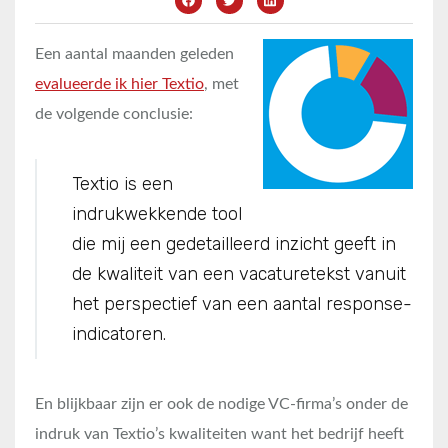
Een aantal maanden geleden
evalueerde ik hier Textio
, met
de volgende conclusie:
Textio is een
indrukwekkende tool
die mij een gedetailleerd inzicht geeft in
de kwaliteit van een vacaturetekst vanuit
het perspectief van een aantal response-
indicatoren.
En blijkbaar zijn er ook de nodige VC-firma’s onder de
indruk van Textio’s kwaliteiten want het bedrijf heeft