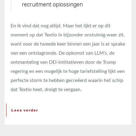
recruitment oplossingen
En ik vind dat nog altijd. Maar het lijkt er op dit
moment op dat Textio in bijzonder onstuimig weer zit,
want voor de tweede keer binnen een jaar is er sprake
van een ontslagronde. De opkomst van LLM’s, de
ontmanteling van DEI-intitiatieven door de Trump
regering en een mogelijk te hoge tariefstelling lijkt een
perfecte storm te hebben gecreëerd waarin het schip
dat Textio heet, dreigt te vergaan.
Lees verder