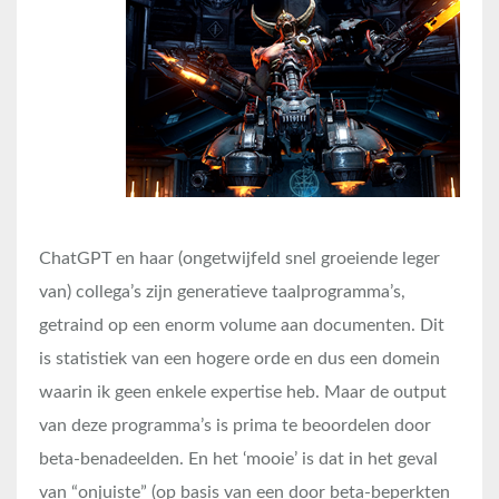
ChatGPT en haar (ongetwijfeld snel groeiende leger
van) collega’s zijn generatieve taalprogramma’s,
getraind op een enorm volume aan documenten. Dit
is statistiek van een hogere orde en dus een domein
waarin ik geen enkele expertise heb. Maar de output
van deze programma’s is prima te beoordelen door
beta-benadeelden. En het ‘mooie’ is dat in het geval
van “onjuiste” (op basis van een door beta-beperkten