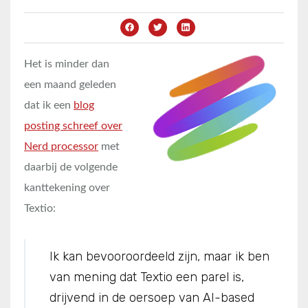
Het is minder dan
een maand geleden
dat ik een
blog
posting schreef over
Nerd processor
met
daarbij de volgende
kanttekening over
Textio:
Ik kan bevooroordeeld zijn, maar ik ben
van mening dat Textio een parel is,
drijvend in de oersoep van AI-based