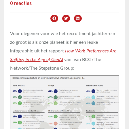
0 reacties
Voor diegenen voor wie het recruitment jachtterrein
zo groot is als onze planeet is hier een leuke
infographic uit het rapport
How Work Preferences Are
Shifting in the Age of GenAI
van van BCG/The
Network/The Stepstone Group: