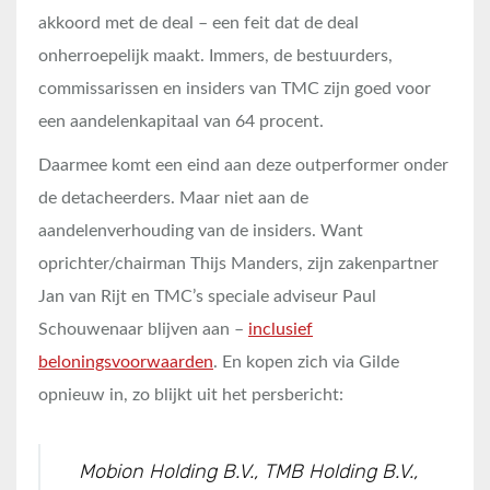
akkoord met de deal – een feit dat de deal
onherroepelijk maakt. Immers, de bestuurders,
commissarissen en insiders van TMC zijn goed voor
een aandelenkapitaal van 64 procent.
Daarmee komt een eind aan deze outperformer onder
de detacheerders. Maar niet aan de
aandelenverhouding van de insiders. Want
oprichter/chairman Thijs Manders, zijn zakenpartner
Jan van Rijt en TMC’s speciale adviseur Paul
Schouwenaar blijven aan –
inclusief
beloningsvoorwaarden
. En kopen zich via Gilde
opnieuw in, zo blijkt uit het persbericht:
Mobion Holding B.V., TMB Holding B.V.,