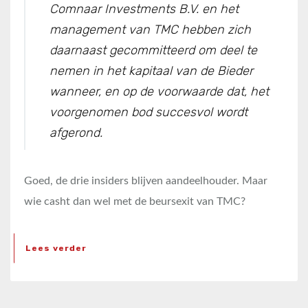
Comnaar Investments B.V. en het
management van TMC hebben zich
daarnaast gecommitteerd om deel te
nemen in het kapitaal van de Bieder
wanneer, en op de voorwaarde dat, het
voorgenomen bod succesvol wordt
afgerond.
Goed, de drie insiders blijven aandeelhouder. Maar
wie casht dan wel met de beursexit van TMC?
Lees verder