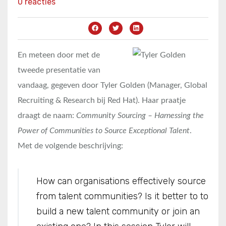
0 reacties
En meteen door met de
tweede presentatie van
vandaag, gegeven door Tyler Golden (Manager, Global
Recruiting & Research bij Red Hat). Haar praatje
draagt de naam:
Community Sourcing – Harnessing the
Power of Communities to Source Exceptional Talent
.
Met de volgende beschrijving:
How can organisations effectively source
from talent communities? Is it better to to
build a new talent community or join an