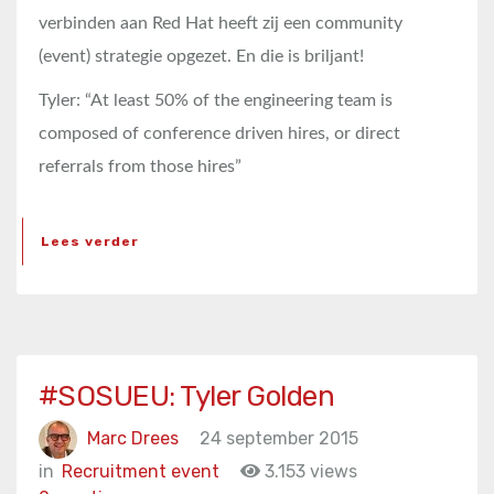
verbinden aan Red Hat heeft zij een community
(event) strategie opgezet. En die is briljant!
Tyler: “At least 50% of the engineering team is
composed of conference driven hires, or direct
referrals from those hires”
Lees verder
#SOSUEU: Tyler Golden
Marc Drees
24 september 2015
in
Recruitment event
3.153 views