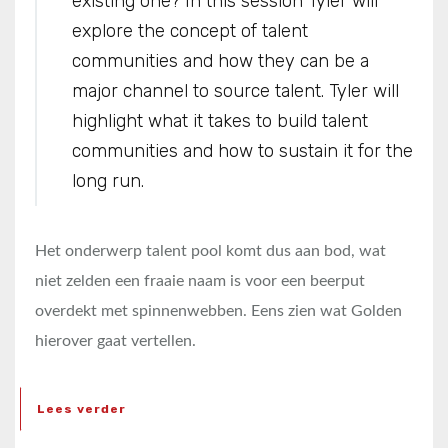
existing one? In this session Tyler will
explore the concept of talent
communities and how they can be a
major channel to source talent. Tyler will
highlight what it takes to build talent
communities and how to sustain it for the
long run.
Het onderwerp talent pool komt dus aan bod, wat
niet zelden een fraaie naam is voor een beerput
overdekt met spinnenwebben. Eens zien wat Golden
hierover gaat vertellen.
Lees verder