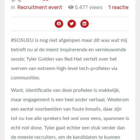
in
Recruitment event
5.477 views
1 reactie
#SOSUEU is nog niet afgelopen maar dit was wat mij
betreft nu al de meest inspirerende en vernieuwende
sessie; Tyler Golden van Red Hat vertelt over het
werven van extreem high-level tech-profielen via
communities.
Want, identificatie van deze profielen is makkelijk,
maar engagement is een heel ander verhaal. Wederom
een aantal voorbeelden van foute Inmails, daar zijn
tot nu toe alle sprekers het wel over eens, spammen is
echt not done. Tyler gaat echter een stuk verder dan
de meeste recruiters, om de kandidaten te kunnen