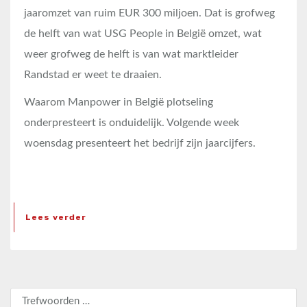
jaaromzet van ruim EUR 300 miljoen. Dat is grofweg
de helft van wat USG People in België omzet, wat
weer grofweg de helft is van wat marktleider
Randstad er weet te draaien.
Waarom Manpower in België plotseling
onderpresteert is onduidelijk. Volgende week
woensdag presenteert het bedrijf zijn jaarcijfers.
Lees verder
Zoeken naar: