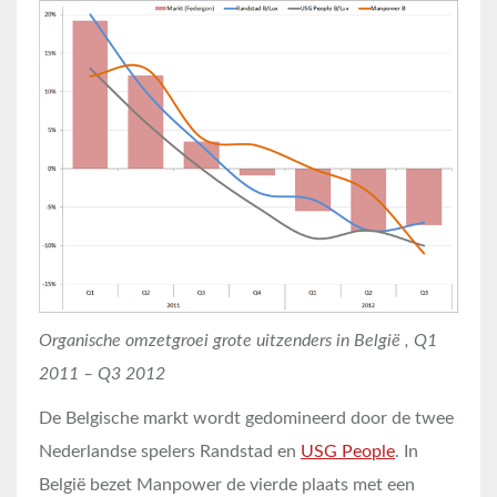
Organische omzetgroei grote uitzenders in België , Q1
2011 – Q3 2012
De Belgische markt wordt gedomineerd door de twee
Nederlandse spelers Randstad en
USG People
. In
België bezet Manpower de vierde plaats met een