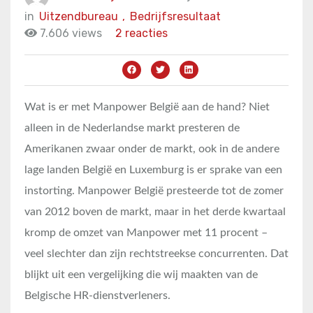
in
Uitzendbureau
,
Bedrijfsresultaat
7.606 views
2 reacties
Wat is er met Manpower België aan de hand? Niet
alleen in de Nederlandse markt presteren de
Amerikanen zwaar onder de markt, ook in de andere
lage landen België en Luxemburg is er sprake van een
instorting. Manpower België presteerde tot de zomer
van 2012 boven de markt, maar in het derde kwartaal
kromp de omzet van Manpower met 11 procent –
veel slechter dan zijn rechtstreekse concurrenten. Dat
blijkt uit een vergelijking die wij maakten van de
Belgische HR-dienstverleners.