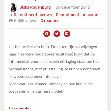
Jiska Rodenburg
30 december 2012
in
Recruitment nieuws
,
Recruitment innovatie
5.855 views
0 reacties
Uit het artikel van Marc Drees (en zijn verwijzingen
naar meerdere onderzoeksresultaten) blijkt dat de
intermediair voor slechts één uitdaging staat om haar
bestaansrecht, met prijsstelling, te kunnen behouden.
Te weten: customer intimacy!
Maar wat is customer intimacy en hoe kun je dit
toepassen in je business model?
Lees verder