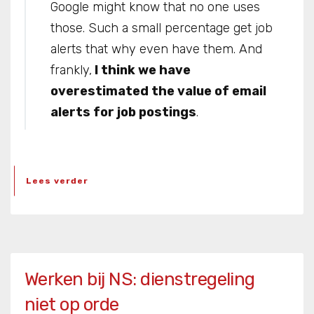
Google might know that no one uses
those. Such a small percentage get job
alerts that why even have them. And
frankly,
I think we have
overestimated the value of email
alerts for job postings
.
Lees verder
Werken bij NS: dienstregeling
niet op orde