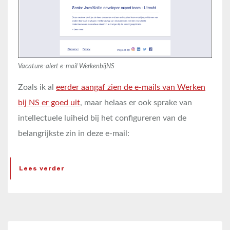
Vacature-alert e-mail WerkenbijNS
Zoals ik al
eerder aangaf zien de e-mails van Werken
bij NS er goed uit
, maar helaas er ook sprake van
intellectuele luiheid bij het configureren van de
belangrijkste zin in deze e-mail:
Lees verder