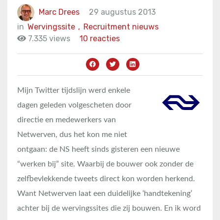
Marc Drees
29 augustus 2013
in
Wervingssite
,
Recruitment nieuws
7.335 views
10 reacties
Mijn Twitter tijdslijn werd enkele
dagen geleden volgescheten door
directie en medewerkers van
Netwerven, dus het kon me niet
ontgaan: de NS heeft sinds gisteren een nieuwe
“werken bij” site. Waarbij de bouwer ook zonder de
zelfbevlekkende tweets direct kon worden herkend.
Want Netwerven laat een duidelijke ‘handtekening’
achter bij de wervingssites die zij bouwen. En ik word