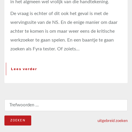
in het algmeen wel vrolijk van die handtekening.
De vraag is echter of dit ook het geval is met de
wervingssite van de NS. En de enige manier om daar
achter te komen is om maar weer eens de kritische
werkzoeker te gaan spelen. En een baantje te gaan
zoeken als Fyra tester. Of zoiets…
Lees verder
Zoeken naar:
uitgebreid zoeken