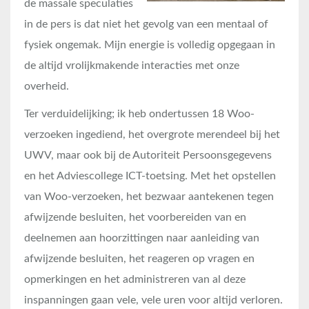
de massale speculaties
in de pers is dat niet het gevolg van een mentaal of
fysiek ongemak. Mijn energie is volledig opgegaan in
de altijd vrolijkmakende interacties met onze
overheid.
Ter verduidelijking; ik heb ondertussen 18 Woo-
verzoeken ingediend, het overgrote merendeel bij het
UWV, maar ook bij de Autoriteit Persoonsgegevens
en het Adviescollege ICT-toetsing. Met het opstellen
van Woo-verzoeken, het bezwaar aantekenen tegen
afwijzende besluiten, het voorbereiden van en
deelnemen aan hoorzittingen naar aanleiding van
afwijzende besluiten, het reageren op vragen en
opmerkingen en het administreren van al deze
inspanningen gaan vele, vele uren voor altijd verloren.