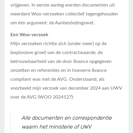
vrijgeven. In eerste aanleg werden documenten uit
meerdere Woo-verzoeken collectief tegengehouden
om één argument: de Aanbestedingswet.
Een Woo-verzoek
Mijn verzoeken richtte zich (onder meer) op de
(explosieve groei) van de contractwaarde, de
betrouwbaarheid van de door 8vance opgegeven
omzetten en referenties en in hoeverre 8vance
compliant was met de AVG. Onderstaand, als
voorbeeld mijn verzoek van december 2024 aan UWV
over de AVG (WOO 2024127):
Alle documenten en correspondentie
waarin het ministerie of UWV