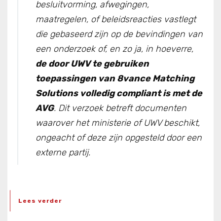
besluitvorming, afwegingen,
maatregelen, of beleidsreacties vastlegt
die gebaseerd zijn op de bevindingen van
een onderzoek of, en zo ja, in hoeverre,
de door UWV te gebruiken
toepassingen van 8vance Matching
Solutions volledig compliant is met de
AVG
. Dit verzoek betreft documenten
waarover het ministerie of UWV beschikt,
ongeacht of deze zijn opgesteld door een
externe partij.
Lees verder