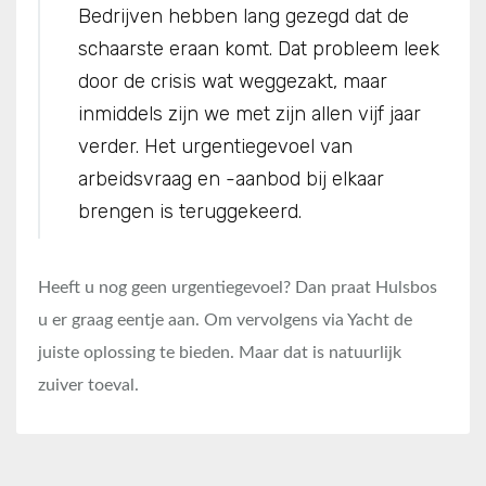
Bedrijven hebben lang gezegd dat de
schaarste eraan komt. Dat probleem leek
door de crisis wat weggezakt, maar
inmiddels zijn we met zijn allen vijf jaar
verder. Het urgentiegevoel van
arbeidsvraag en -aanbod bij elkaar
brengen is teruggekeerd.
Heeft u nog geen urgentiegevoel? Dan praat Hulsbos
u er graag eentje aan. Om vervolgens via Yacht de
juiste oplossing te bieden. Maar dat is natuurlijk
zuiver toeval.