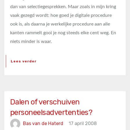
dan van selectiegesprekken. Maar zoals in mijn kring
vaak gezegd wordt: hoe goed je digitale procedure
ook is, als daarna je werkelijke procedure aan alle
kanten rammelt gooi je nog steeds elke cent weg. En
niets minder is waar.
Lees verder
Dalen of verschuiven
personeelsadvertenties?
Bas van de Haterd
17 april 2008