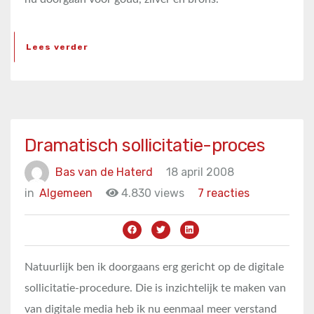
Lees verder
Dramatisch sollicitatie-proces
Bas van de Haterd
18 april 2008
in
Algemeen
4.830 views
7 reacties
Natuurlijk ben ik doorgaans erg gericht op de digitale
sollicitatie-procedure. Die is inzichtelijk te maken van
van digitale media heb ik nu eenmaal meer verstand