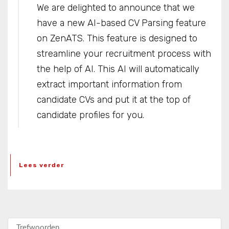
We are delighted to announce that we
have a new AI-based CV Parsing feature
on ZenATS. This feature is designed to
streamline your recruitment process with
the help of AI. This AI will automatically
extract important information from
candidate CVs and put it at the top of
candidate profiles for you.
Lees verder
Zoeken naar: