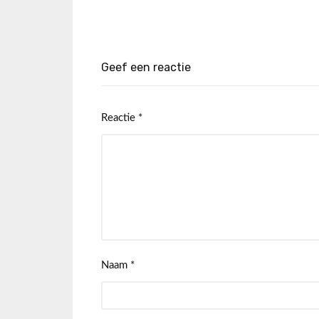
Geef een reactie
Reactie
*
Naam
*