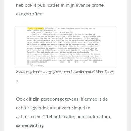
heb ook 4 publicaties in mijn 8vance profiel
aangetroffen:
8vance: gekopieerde gegevens van LinkedIn profiel Marc Drees,
7
Ook dit zijn persoonsgegevens; hiermee is de
achterliggende auteur zeer simpel te
achterhalen.
Titel publicatie
,
publicatiedatum
,
samenvatting
.