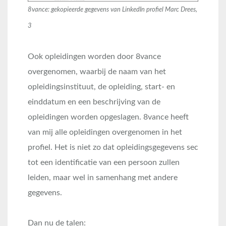
8vance: gekopieerde gegevens van LinkedIn profiel Marc Drees,
3
Ook opleidingen worden door 8vance
overgenomen, waarbij de naam van het
opleidingsinstituut, de opleiding, start- en
einddatum en een beschrijving van de
opleidingen worden opgeslagen. 8vance heeft
van mij alle opleidingen overgenomen in het
profiel. Het is niet zo dat opleidingsgegevens sec
tot een identificatie van een persoon zullen
leiden, maar wel in samenhang met andere
gegevens.
Dan nu de talen: