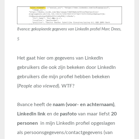
8vance: gekopieerde gegevens van LinkedIn profiel Marc Drees,
5
Het gaat hier om gegevens van LinkedIn
gebruikers die ook zijn bekeken door LinkedIn
gebruikers die mijn profiel hebben bekeken
(
People also viewed
). WTF?
8vance heeft de
naam (voor- en achternaam)
,
LinkedIn link
en de
pasfoto
van maar liefst
20
personen
in mijn LinkedIn profiel opgeslagen
als persoonsgegevens/contactgegevens (van