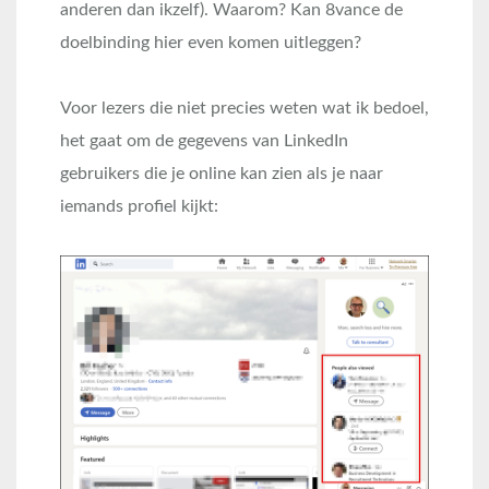
anderen dan ikzelf). Waarom? Kan 8vance de
doelbinding hier even komen uitleggen?
Voor lezers die niet precies weten wat ik bedoel,
het gaat om de gegevens van LinkedIn
gebruikers die je online kan zien als je naar
iemands profiel kijkt: