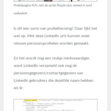
Profielpagina N.N. met de sectie People also viewed in rood
omkaderd
Is dit een vorm van profielfarming? Daar lijkt het
wel op. Met deze LinkedIn urls kunnen weer
nieuwe persoonsprofielen worden gemaakt.
En het wordt nog een stukje merkwaardiger,
want LinkedIn verzameld ook nog de
persoonsgegevens/contactgegevens van
LinkedIn gebruikers die dezelfde naam hebben
als ik: