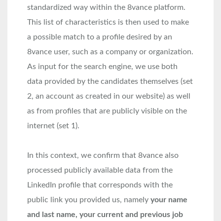
standardized way within the 8vance platform.
This list of characteristics is then used to make
a possible match to a profile desired by an
8vance user, such as a company or organization.
As input for the search engine, we use both
data provided by the candidates themselves (set
2, an account as created in our website) as well
as from profiles that are publicly visible on the
internet (set 1).
In this context, we confirm that 8vance also
processed publicly available data from the
LinkedIn profile that corresponds with the
public link you provided us, namely
your name
and last name, your current and previous job