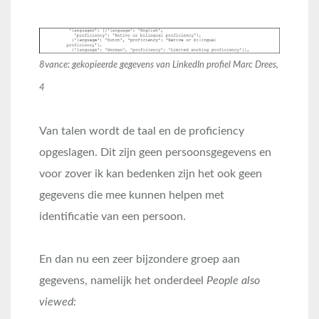
8vance: gekopieerde gegevens van LinkedIn profiel Marc Drees,
4
Van talen wordt de taal en de proficiency
opgeslagen. Dit zijn geen persoonsgegevens en
voor zover ik kan bedenken zijn het ook geen
gegevens die mee kunnen helpen met
identificatie van een persoon.
En dan nu een zeer bijzondere groep aan
gegevens, namelijk het onderdeel
People also
viewed: