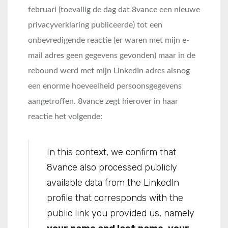
februari (toevallig de dag dat 8vance een nieuwe
privacyverklaring publiceerde) tot een
onbevredigende reactie (er waren met mijn e-
mail adres geen gegevens gevonden) maar in de
rebound werd met mijn LinkedIn adres alsnog
een enorme hoeveelheid persoonsgegevens
aangetroffen. 8vance zegt hierover in haar
reactie het volgende:
In this context, we confirm that
8vance also processed publicly
available data from the LinkedIn
profile that corresponds with the
public link you provided us, namely