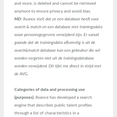
and more, is deleted and cannot be retrieved
anymore to ensure privacy and avoid bias.
MD
: 8vance stelt dat ze een database heeft voor
search & match en een database met trainingsdata
waar persoonsgegevens verwijderd zijn. Er vanuit
gaande dat de trainingsdata afkomstig is uit de
search&match database kan een gebruiker die wil
worden vergeten niet uit de trainingsdatabase
worden verwijderd. Dit lijkt me direct in strijd met
de AVG.
Categories of data and processing use
(purposes).
8vance has developed a search
engine that describes public talent profiles
through a list of characteristics in a