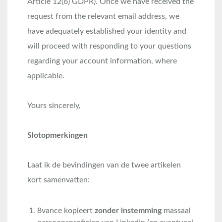
Article 12(6) GDPR). Once we have received the
request from the relevant email address, we
have adequately established your identity and
will proceed with responding to your questions
regarding your account information, where
applicable.
Yours sincerely,
Slotopmerkingen
Laat ik de bevindingen van de twee artikelen
kort samenvatten:
8vance kopieert
zonder instemming
massaal