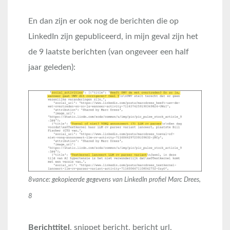
En dan zijn er ook nog de berichten die op
LinkedIn zijn gepubliceerd, in mijn geval zijn het
de 9 laatste berichten (van ongeveer een half
jaar geleden):
8vance: gekopieerde gegevens van LinkedIn profiel Marc Drees,
8
Berichttitel
, snippet bericht, bericht url,