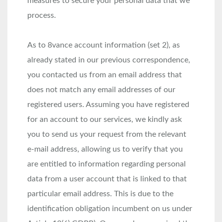
measures to secure your personal data that we
process.
As to 8vance account information (set 2), as
already stated in our previous correspondence,
you contacted us from an email address that
does not match any email addresses of our
registered users. Assuming you have registered
for an account to our services, we kindly ask
you to send us your request from the relevant
e-mail address, allowing us to verify that you
are entitled to information regarding personal
data from a user account that is linked to that
particular email address. This is due to the
identification obligation incumbent on us under