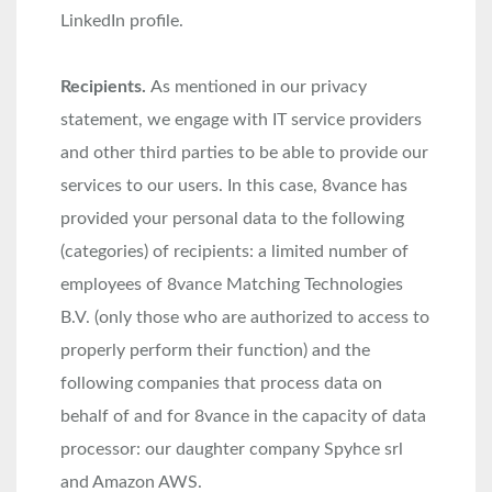
LinkedIn profile.
Recipients.
As mentioned in our privacy
statement, we engage with IT service providers
and other third parties to be able to provide our
services to our users. In this case, 8vance has
provided your personal data to the following
(categories) of recipients: a limited number of
employees of 8vance Matching Technologies
B.V. (only those who are authorized to access to
properly perform their function) and the
following companies that process data on
behalf of and for 8vance in the capacity of data
processor: our daughter company Spyhce srl
and Amazon AWS.