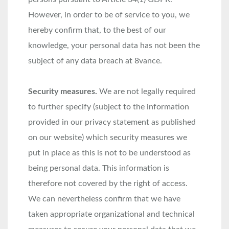
However, in order to be of service to you, we
hereby confirm that, to the best of our
knowledge, your personal data has not been the
subject of any data breach at 8vance.
Security measures.
We are not legally required
to further specify (subject to the information
provided in our privacy statement as published
on our website) which security measures we
put in place as this is not to be understood as
being personal data. This information is
therefore not covered by the right of access.
We can nevertheless confirm that we have
taken appropriate organizational and technical