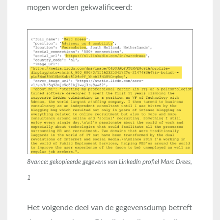
mogen worden gekwalificeerd:
8vance: gekopieerde gegevens van LinkedIn profiel Marc Drees,
1
Het volgende deel van de gegevensdump betreft