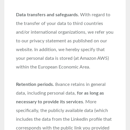
Data transfers and safeguards.
With regard to
the transfer of your data to third countries
and/or international organizations, we refer you
to our privacy statement as published on our
website. In addition, we hereby specify that
your personal data is stored (at Amazon AWS)
within the European Economic Area.
Retention periods.
8vance retains in general
data, including personal data,
for as long as
necessary to provide its services
. More
specifically, the publicly available data (which
includes the data from the LinkedIn profile that
corresponds with the public link you provided