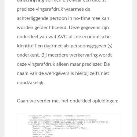
omschrijving
vormen bij elkaar een uiterst
precieze vingerafdruk waarmee de
achterliggende persoon in no-time mee kan
worden geïdentificeerd. Deze gegevens zijn
onderdeel van wat AVG als de economische
identiteit en daarmee als persoonsgegeven(s)
onderkent. Bij meerdere werkervaring wordt
deze vingerafdruk alleen maar preciezer. De
naam van de werkgevers is hierbij zelfs niet
noodzakelijk.
Gaan we verder met het onderdeel opleidingen: