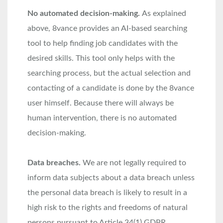
No automated decision-making.
As explained
above, 8vance provides an AI-based searching
tool to help finding job candidates with the
desired skills. This tool only helps with the
searching process, but the actual selection and
contacting of a candidate is done by the 8vance
user himself. Because there will always be
human intervention, there is no automated
decision-making.
Data breaches.
We are not legally required to
inform data subjects about a data breach unless
the personal data breach is likely to result in a
high risk to the rights and freedoms of natural
persons pursuant to Article 34(1) GDPR.