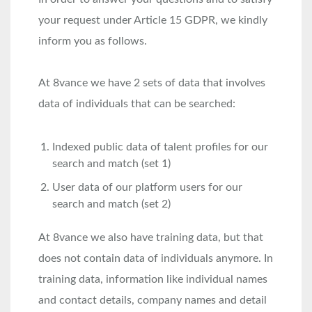
your request under Article 15 GDPR, we kindly
inform you as follows.
At 8vance we have 2 sets of data that involves
data of individuals that can be searched:
Indexed public data of talent profiles for our
search and match (set 1)
User data of our platform users for our
search and match (set 2)
At 8vance we also have training data, but that
does not contain data of individuals anymore. In
training data, information like individual names
and contact details, company names and detail