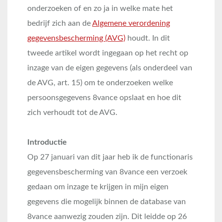
onderzoeken of en zo ja in welke mate het
bedrijf zich aan de
Algemene verordening
gegevensbescherming (AVG)
houdt. In dit
tweede artikel wordt ingegaan op het recht op
inzage van de eigen gegevens (als onderdeel van
de AVG, art. 15) om te onderzoeken welke
persoonsgegevens 8vance opslaat en hoe dit
zich verhoudt tot de AVG.
Introductie
Op 27 januari van dit jaar heb ik de functionaris
gegevensbescherming van 8vance een verzoek
gedaan om inzage te krijgen in mijn eigen
gegevens die mogelijk binnen de database van
8vance aanwezig zouden zijn. Dit leidde op 26