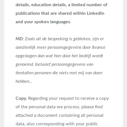
details, education details, a limited number of
publications that are shared within LinkedIn
and your spoken languages
.
MD
: Zoals uit de bespreking is gebleken, zijn er
aanzienlijk meer persoonsgegevens door 8vance
opgeslagen dan wat hier door het bedrijf wordt
genoemd. Inclusief persoonsgegevens van
tientallen personen die niets met mij van doen
hebben…
Copy.
Regarding your request to receive a copy
of the personal data we process, please find
attached a document containing all personal
data, also corresponding with your public