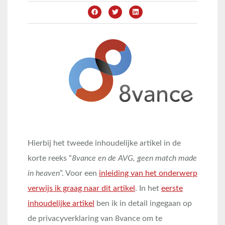
Hierbij het tweede inhoudelijke artikel in de
korte reeks “
8vance en de AVG, geen match made
in heaven
”. Voor een
inleiding van het onderwerp
verwijs ik graag naar dit artikel
. In het
eerste
inhoudelijke artikel
ben ik in detail ingegaan op
de privacyverklaring van 8vance om te