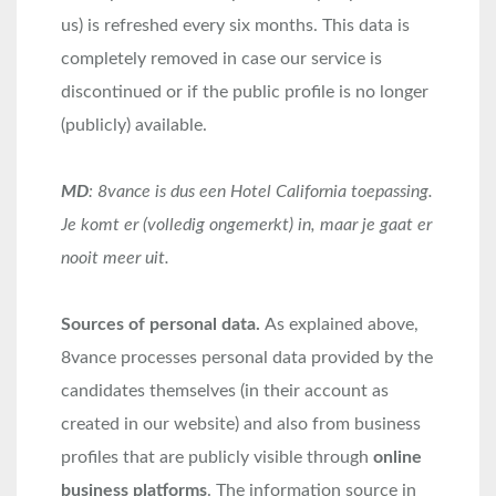
us) is refreshed every six months. This data is
completely removed in case our service is
discontinued or if the public profile is no longer
(publicly) available.
MD
: 8vance is dus een Hotel California toepassing.
Je komt er (volledig ongemerkt) in, maar je gaat er
nooit meer uit.
Sources of personal data.
As explained above,
8vance processes personal data provided by the
candidates themselves (in their account as
created in our website) and also from business
profiles that are publicly visible through
online
business platforms
. The information source in