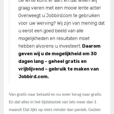
De lente komt er aan, en dat willen wij
graag vieren met een mooie lente actie!
Overweegt u Jobbird.com te gebruiken
voor uw werving? Wij zijn van mening dat
u eerst een goed beeld van alle
mogelijkheden en resultaten moet
hebben alvorens u investeert.
Daarom
geven wij u de mogelijkheid om 30
dagen lang – geheel gratis en
vrijblijvend – gebruik te maken van
Jobbird.com.
Van gratis naar betaald en nu weer terug naar gratis.
En dat alles in het tijdsbestek van iets meer dan 1
maand! Dat lijkt op niets minder dan paniek. Gezien