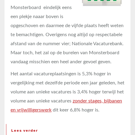
Monsterboard eindelijk eens
een plekje naaar boven is
opgeschoven en daarmee de vijfde plaats heeft weten
te bemachtigen. Overigens nog altijd op respectabele
afstand van de nummer vier; Nationale Vacaturebank.
Maar toch, het zal op de burelen van Monsterboard
vandaag misschien een heel ander gevoel geven.
Het aantal vacatureplaatsingen is 5,3% hoger in
vergelijking met dezelfde periode een jaar geleden, het
volume aan unieke vacatures is 3,4% hoger terwijl het
volume aan unieke vacatures
zonder stages, bijbanen
en vrijwilligerswerk
dit keer 6,8% hoger is.
Lees verder