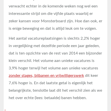
verwacht echter in de komende weken nog wel een
interessante strijd om die vijfde plaats waarbij er
zeker kansen voor Monsterboard zijn. Hoe dan ook, er
is enige beweging en dat is altijd leuk om te volgen.
Het aantal vacatureplaatsingen is slechts 2,2% hoger
in vergelijking met dezelfde periode een jaar geleden,
dat is ten opzichte van de rest van 2014 een bijzonder
klein verschil. Het volume aan unieke vacatures is
3,9% hoger terwijl het volume aan unieke vacatures
zonder stages, bijbanen en vrijwilligerswerk
dit keer
7,6% hoger is. En dat laatste getal is eigenlijk het
belangrijkste, tenslotte laat dit het verschil zien als we
het over echte (lees: betaalde) banen hebben.