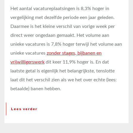
Het aantal vacatureplaatsingen is 8,3% hoger in
vergelijking met dezelfde periode een jaar geleden.
Daarmee is het kleine verschil van vorige week per
direct weer ongedaan gemaakt. Het volume aan
unieke vacatures is 7,8% hoger terwijl het volume aan
unieke vacatures
zonder stages, bijbanen en
vrijwilligerswerk
dit keer 11,9% hoger is. En dat
laatste getal is eigenlijk het belangrijkste, tenslotte
laat dit het verschil zien als we het over echte (lees:
betaalde) banen hebben.
Lees verder