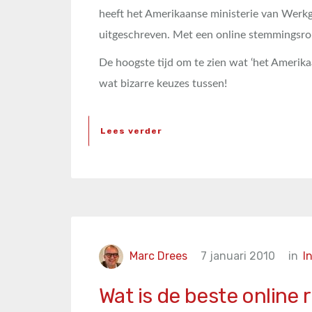
heeft het Amerikaanse ministerie van Werkg
uitgeschreven. Met een online stemmingsron
De hoogste tijd om te zien wat ‘het Amerika
wat bizarre keuzes tussen!
Lees verder
Marc Drees
7 januari 2010
in
I
Wat is de beste online