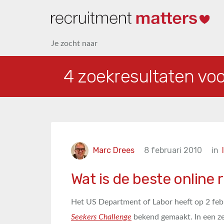
Je zocht naar
4 zoekresultaten vo
Marc Drees
8 februari 2010
in
Wat is de beste online
Het US Department of Labor heeft op 2 febr
Seekers Challenge
bekend gemaakt. In een ze