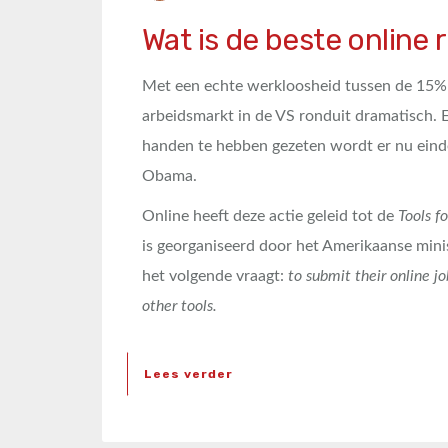
Wat is de beste online
Met een echte werkloosheid tussen de 15%
arbeidsmarkt in de VS ronduit dramatisch. En
handen te hebben gezeten wordt er nu einde
Obama.
Online heeft deze actie geleid tot de
Tools fo
is georganiseerd door het Amerikaanse minis
het volgende vraagt:
to
submit their online jo
other tools.
Lees verder