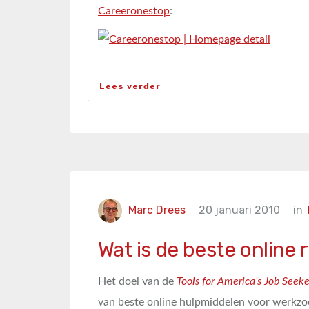
Careeronestop
:
Lees verder
Marc Drees
20 januari 2010
in
Wat is de beste online
Het doel van de
Tools for America’s Job Seek
van beste online hulpmiddelen voor werkzo