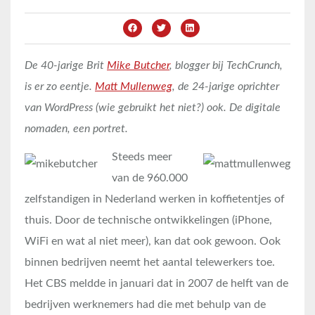
De 40-jarige Brit
Mike Butcher
, blogger bij TechCrunch,
is er zo eentje.
Matt Mullenweg
, de 24-jarige oprichter
van WordPress (wie gebruikt het niet?) ook. De digitale
nomaden, een portret.
Steeds meer
van de 960.000
zelfstandigen in Nederland werken in koffietentjes of
thuis. Door de technische ontwikkelingen (iPhone,
WiFi en wat al niet meer), kan dat ook gewoon. Ook
binnen bedrijven neemt het aantal telewerkers toe.
Het CBS meldde in januari dat in 2007 de helft van de
bedrijven werknemers had die met behulp van de