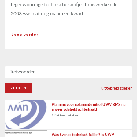
tegenwoordige technische snufjes thuiswerken. In
2003 was dat nog maar een kwart.
Lees verder
Zoeken naar:
uitgebreid zoeken
Planning voor gefaseerde uitrol UWV BMS nu
alweer volstrekt achterhaald
1834 keer bekeken
Was 8vance technisch failliet? Is UWV