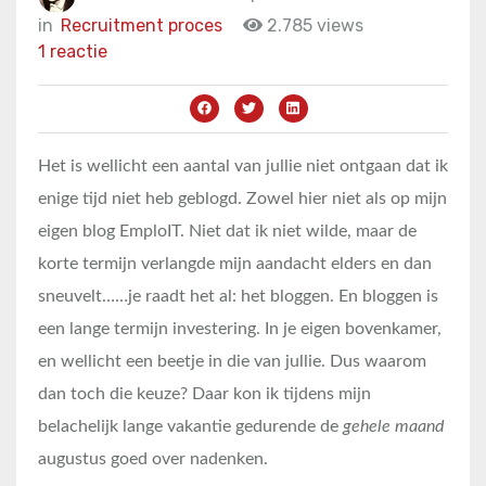
in
Recruitment proces
2.785 views
1 reactie
Het is wellicht een aantal van jullie niet ontgaan dat ik
enige tijd niet heb geblogd. Zowel hier niet als op mijn
eigen blog EmploIT. Niet dat ik niet wilde, maar de
korte termijn verlangde mijn aandacht elders en dan
sneuvelt……je raadt het al: het bloggen. En bloggen is
een lange termijn investering. In je eigen bovenkamer,
en wellicht een beetje in die van jullie. Dus waarom
dan toch die keuze? Daar kon ik tijdens mijn
belachelijk lange vakantie gedurende de
gehele maand
augustus goed over nadenken.